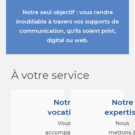
Notre seul objectif : vous rendre
inoubliable à travers vos supports de
communication, qu'ils soient print,
digital ou web.
À votre service
Notre
Notre
vocation
experti
Vous
Nous
accompagner
mettons 