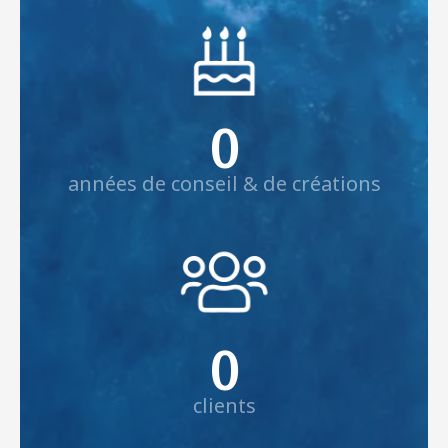
0
années de conseil & de créations
0
clients