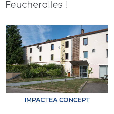
Feucherolles !
IMPACTEA CONCEPT