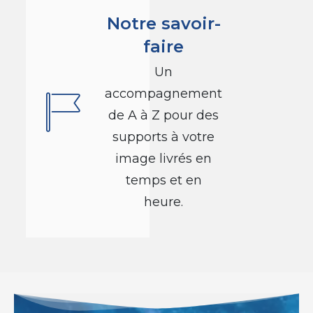
Notre savoir-
faire
Un
accompagnement
de A à Z pour des
supports à votre
image livrés en
temps et en
heure.