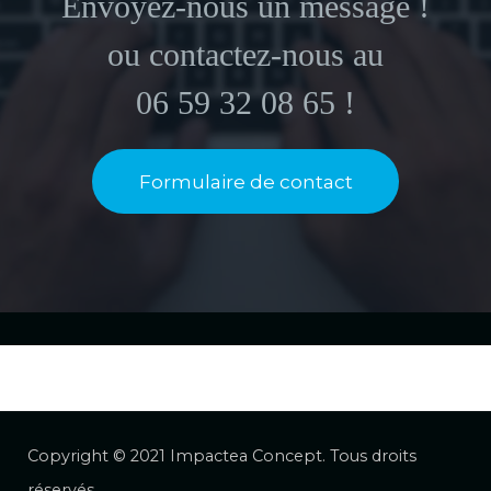
Envoyez-nous un message !
ou contactez-nous au
06 59 32 08 65 !
Formulaire de contact
Copyright © 2021 Impactea Concept. Tous droits
réservés.