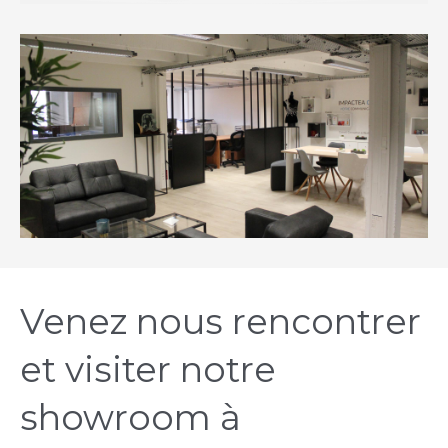
Venez nous rencontrer
et visiter notre
showroom à